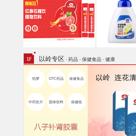
以岭专区
· 药品 · 保健食品 · 健康
怡梦
OTC药品
保健食品
中药饮片
固体饮料
保健枕