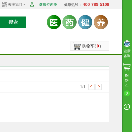
400-789-5108
关注我们
健康咨询师
健康热线：
搜索
购物车(
0
)
健康
咨询
1
/1
0