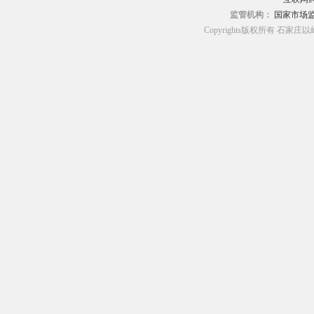
监管机构：
国家市场
Copyrights版权所有 