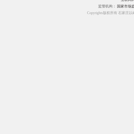
监管机构：
国家市场
Copyrights版权所有 