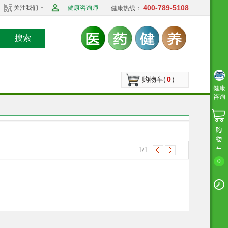
400-789-5108
关注我们
健康咨询师
健康热线：
搜索
购物车(
0
)
健康
咨询
1
/1
0