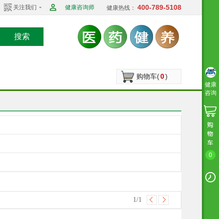
400-789-5108
关注我们
健康咨询师
健康热线：
搜索
购物车(
0
)
健康
咨询
0
1
/1