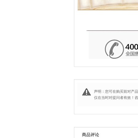
声明：您可在购买前对产
仅在当时对提问者有效！咨询
商品评论