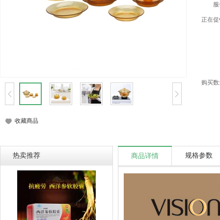
服
正在促
购买数
收藏商品
热卖推荐
规格参数
商品详情