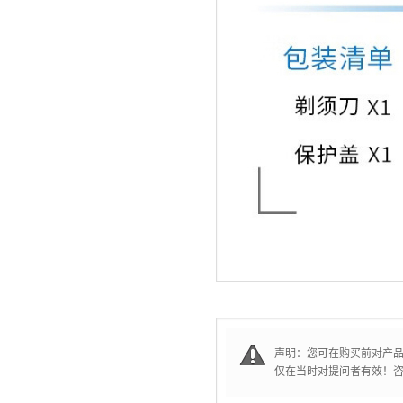
声明：您可在购买前对产
仅在当时对提问者有效！咨询