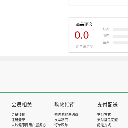
商品评论
好评
0.0
中评
差评
用户满意度
会员相关
购物指南
支付配送
会员须知
购物流程与结算
支付方式
注册登录
发票制度
支付常见问题
以岭健康网用户服务协
订单跟踪
配送方式