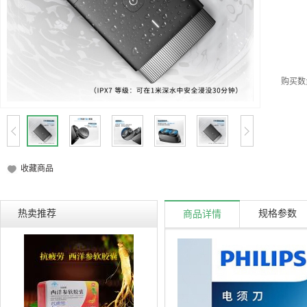
购买数
收藏商品
热卖推荐
规格参数
商品详情