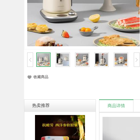
收藏商品
热卖推荐
商品详情