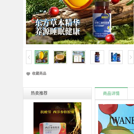
收藏商品
热卖推荐
商品详情