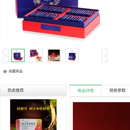
收藏商品
热卖推荐
规格参数
商品详情