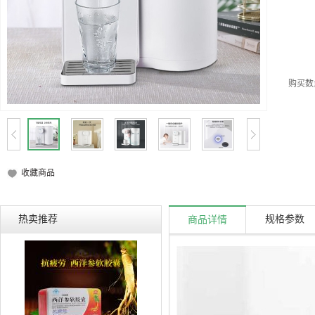
购买数
收藏商品
热卖推荐
规格参数
商品详情