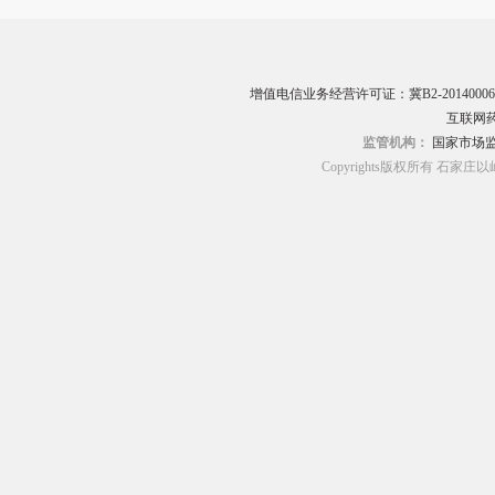
增值电信业务经营许可证：冀B2-20140006
互联网药
监管机构：
国家市场
Copyrights版权所有 