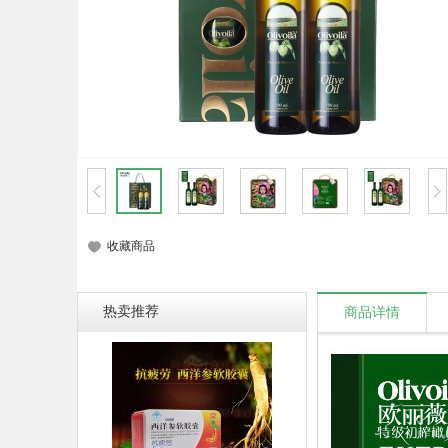
收藏商品
热卖推荐
商品详情