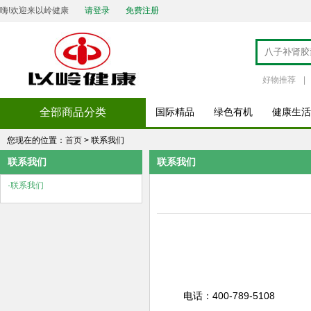
嗨!欢迎来以岭健康
请登录
免费注册
好物推荐
|
全部商品分类
国际精品
绿色有机
健康生活
您现在的位置：
首页
> 联系我们
联系我们
联系我们
·联系我们
电话：400-789-5108