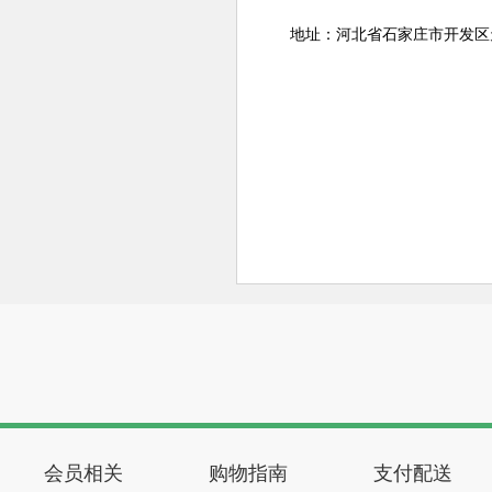
地址：河北省石家庄市开发区天
会员相关
购物指南
支付配送