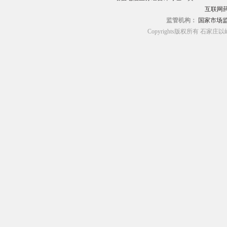
互联网药
监管机构：
国家市场
Copyrights版权所有 