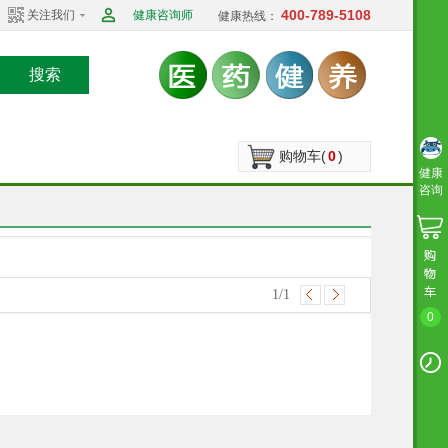
400-789-5108
关注我们
健康咨询师
健康热线：
搜索
购物车(
0
)
健康
咨询
1
/1
0