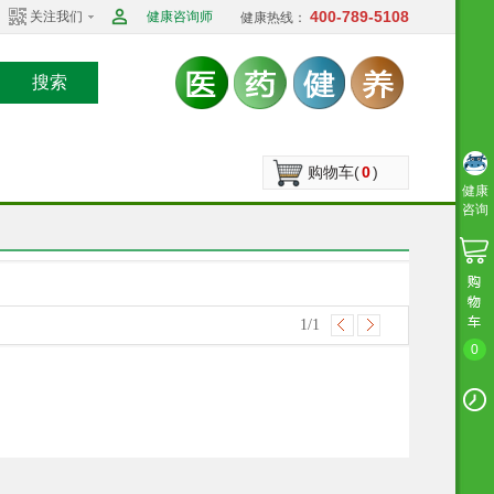
400-789-5108
关注我们
健康咨询师
健康热线：
搜索
购物车(
0
)
健康
咨询
1
/1
0