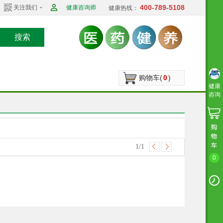
400-789-5108
关注我们
健康咨询师
健康热线：
搜索
购物车(
0
)
健康
咨询
1
/1
0