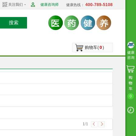
400-789-5108
关注我们
健康咨询师
健康热线：
搜索
购物车(
0
)
健康
咨询
0
1
/1