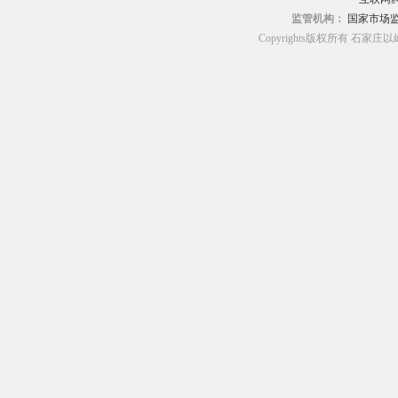
监管机构：
国家市场
Copyrights版权所有 