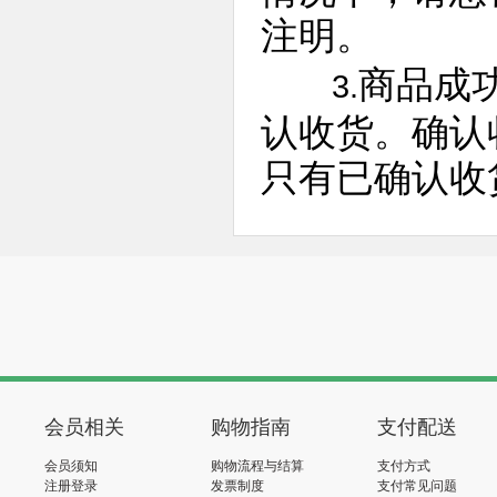
注明。
商品成
3.
认收货。确认
只有已确认收
会员相关
购物指南
支付配送
会员须知
购物流程与结算
支付方式
注册登录
发票制度
支付常见问题