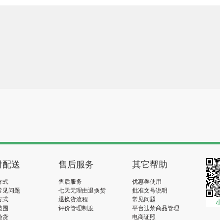
付配送
售后服务
其它帮助
方式
售后服务
优惠券使用
常见问题
七天无理由退换货
批准文号说明
方式
退换货流程
常见问题
范围
评价管理制度
平台违禁商品管理
验货
电商证照