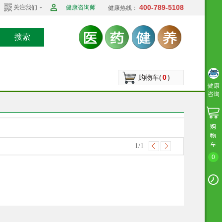
400-789-5108
关注我们
健康咨询师
健康热线：
搜索
购物车(
0
)
健康
咨询
1
/1
0