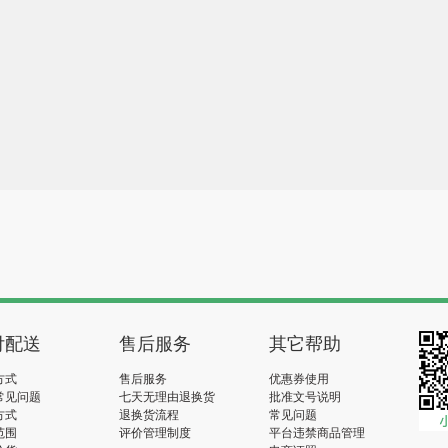
付配送
售后服务
其它帮助
方式
售后服务
优惠券使用
常见问题
七天无理由退换货
批准文号说明
方式
退换货流程
常见问题
范围
评价管理制度
平台违禁商品管理