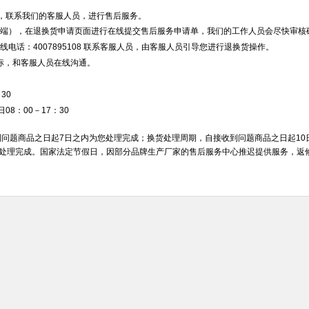
，联系我们的客服人员，进行售后服务。
脑端），在退换货申请页面进行在线提交售后服务申请单，我们的工作人员会尽快审核
线电话：4007895108 联系客服人员，由客服人员引导您进行退换货操作。
图标，和客服人员在线沟通。
30
8：00－17：30
问题商品之日起7日之内为您处理完成；换货处理周期，自接收到问题商品之日起10
您处理完成。国家法定节假日，因部分品牌生产厂家的售后服务中心推迟提供服务，返