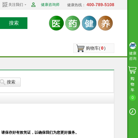
400-789-5108
关注我们
健康咨询师
健康热线：
搜索
购物车(
0
)
健康
咨询
搜索
0
。
请保存好有效凭证，以确保我们为您更好服务。