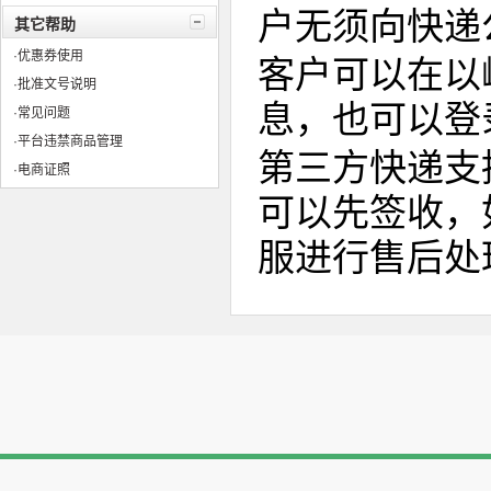
户无须向快递
其它帮助
·优惠券使用
客户可以在以
·批准文号说明
息，也可以登
·常见问题
·平台违禁商品管理
第三方快递支
·电商证照
可以先签收，
服进行售后处