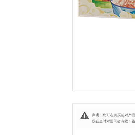
声明：您可在购买前对产
仅在当时对提问者有效！咨询