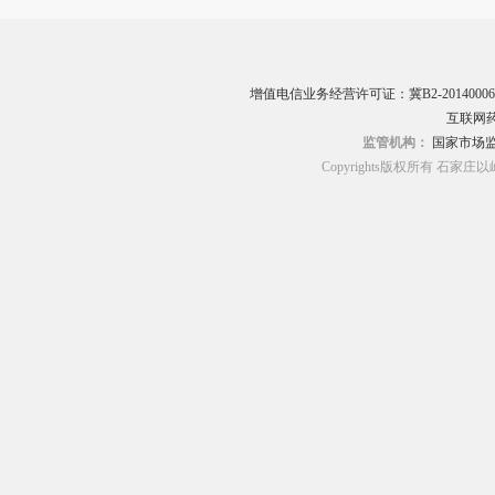
增值电信业务经营许可证：冀B2-20140006
互联网药
监管机构：
国家市场
Copyrights版权所有 