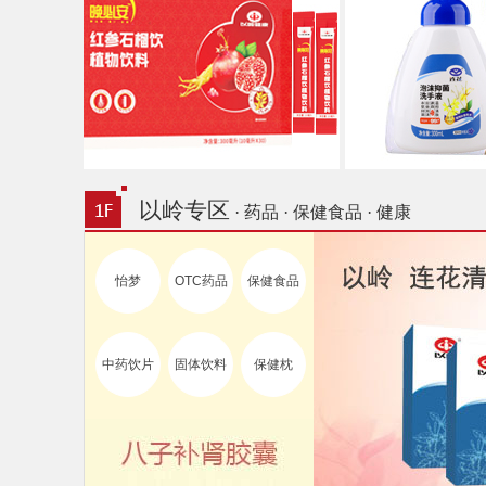
以岭专区
· 药品 · 保健食品 · 健康
怡梦
OTC药品
保健食品
中药饮片
固体饮料
保健枕