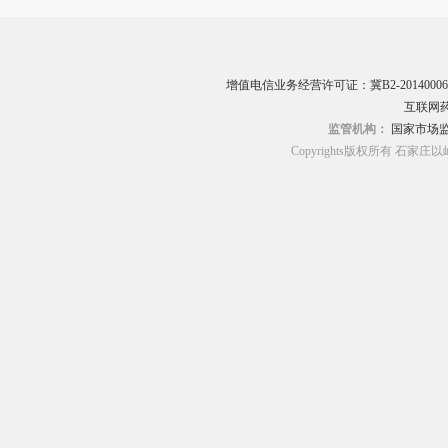
增值电信业务经营许可证：冀B2-20140006
互联网药
监管机构：
国家市场
Copyrights版权所有 