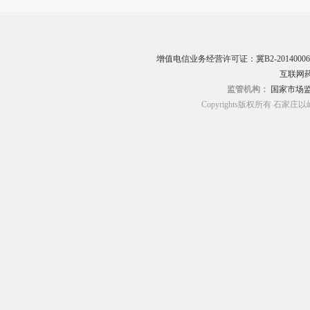
增值电信业务经营许可证：冀B2-20140006
互联网药
监管机构：
国家市场
Copyrights版权所有 