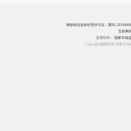
增值电信业务经营许可证：冀B2-20140006
互联网药
监管机构：
国家市场
Copyrights版权所有 