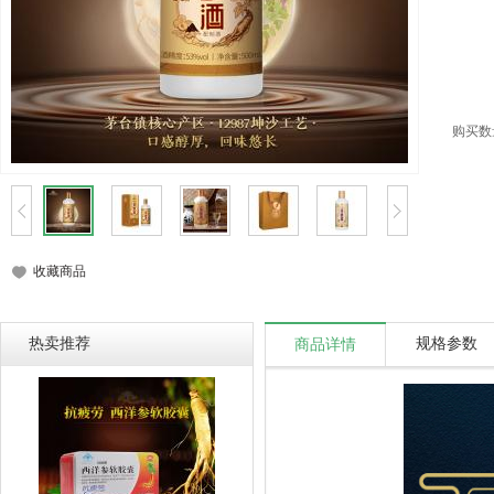
购买数
收藏商品
热卖推荐
规格参数
商品详情