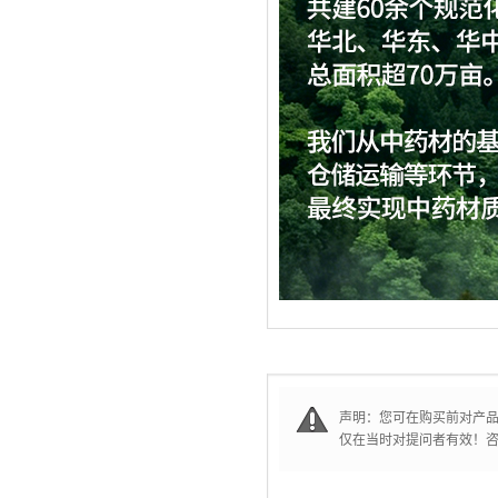
声明：您可在购买前对产
仅在当时对提问者有效！咨询