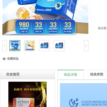
购买数
收藏商品
热卖推荐
规格参数
商品详情